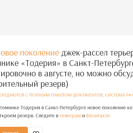
новое поколение
джек-рассел терье
нике «Тодерия» в Санкт-Петербург
ировочно в августе, но можно обсу
рительный резерв)
РЕДАЮТСЯ С ПОЛНЫМ ПАКЕТОМ ДОКУМЕНТОВ, СИСТЕМА РК
томнике Тодерия в Санкт-Петербурге новое поколение ко
откроем резерв. Следите в
телеграм
и
ВКонтакте